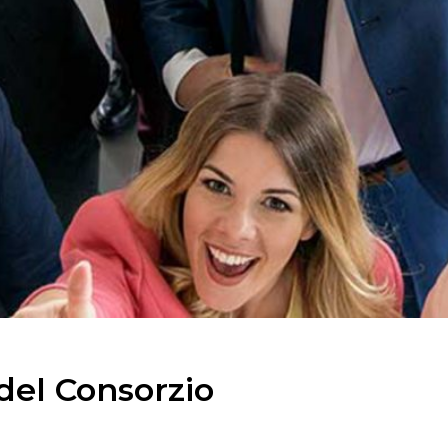
 del Consorzio