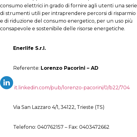
consumo elettrici in grado di fornire agli utenti una serie
di strumenti utili per intraprendere percorsi di risparmio
e di riduzione del consumo energetico, per un uso più
consapevole e sostenibile delle risorse energetiche.
Enerlife S.r.l.
Referente:
Lorenzo Pacorini – AD
it.linkedin.com/pub/lorenzo-pacorini/0/b22/704
Via San Lazzaro 4/1, 34122, Trieste (TS)
Telefono: 040762157 – Fax: 0403472662