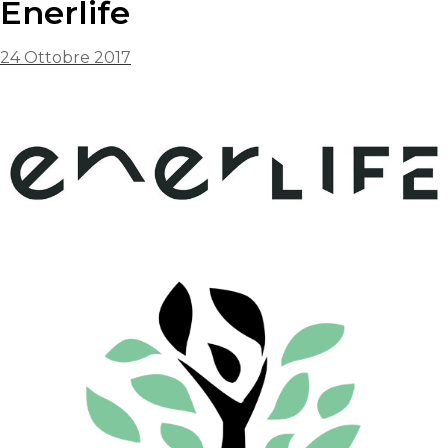
Enerlife
24 Ottobre 2017