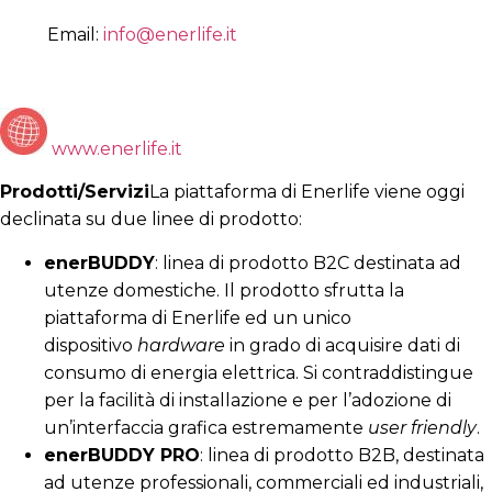
Email:
info@enerlife.it
www.enerlife.it
Prodotti/Servizi
La piattaforma di Enerlife viene oggi
declinata su due linee di prodotto:
enerBUDDY
: linea di prodotto B2C destinata ad
utenze domestiche. Il prodotto sfrutta la
piattaforma di Enerlife ed un unico
dispositivo
hardware
in grado di acquisire dati di
consumo di energia elettrica. Si contraddistingue
per la facilità di installazione e per l’adozione di
un’interfaccia grafica estremamente
user friendly
.
enerBUDDY PRO
: linea di prodotto B2B, destinata
ad utenze professionali, commerciali ed industriali,