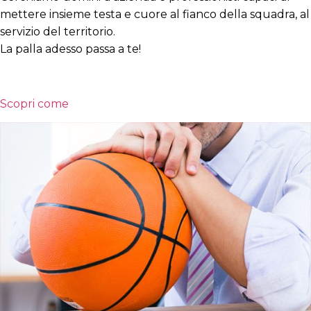
mettere insieme testa e cuore al fianco della squadra, al
servizio del territorio.
La palla adesso passa a te!
Scopri come