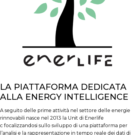
LA PIATTAFORMA DEDICATA
ALLA ENERGY INTELLIGENCE
A seguito delle prime attività nel settore delle energie
rinnovabili nasce nel 2013 la Unit di Enerlife
c focalizzandosi sullo sviluppo di una piattaforma per
l’analisi e la rappresentazione in tempo reale dei dati di