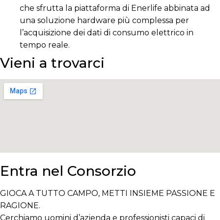
che sfrutta la piattaforma di Enerlife abbinata ad
una soluzione hardware più complessa per
l’acquisizione dei dati di consumo elettrico in
tempo reale.
Vieni a trovarci
Entra nel Consorzio
GIOCA A TUTTO CAMPO, METTI INSIEME PASSIONE E
RAGIONE.
Cerchiamo uomini d’azienda e professionisti capaci di