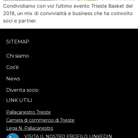
Condividiamo con voi l’ultimo evento Trieste Basket del
2019, un mix di convivialità e business che ha coinvolto
soci e partner.
SITEMAP
Chi siamo
Cos’è
News
Diventa socio
LINK UTILI
Pallacanestro Trieste
Camera di commercio di Trieste
Lega N. Pallacanestro
V
ISITA IL NOSTRO PROFILO LINKEDIN