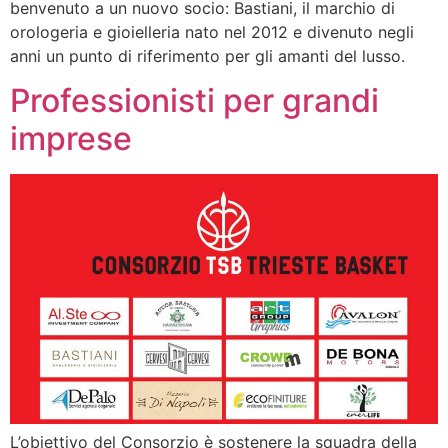
benvenuto a un nuovo socio: Bastiani, il marchio di
orologeria e gioielleria nato nel 2012 e divenuto negli
anni un punto di riferimento per gli amanti del lusso.
Professionisti per grandi
imprese
L’obiettivo del Consorzio è sostenere la squadra della